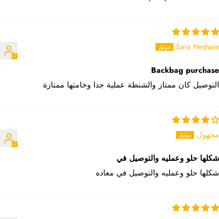
Sara Hesham
Backbag purchase
التوصيل كان ممتاز والشنطة عملية جدا وخامتها ممتازة
مجهول
شكلها حلو وعمليه والتوصيل في
شكلها حلو وعمليه والتوصيل في معاده