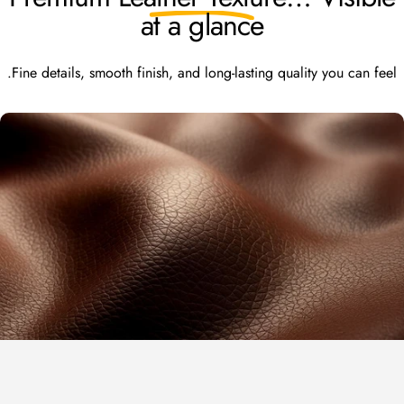
at a glance
Fine details, smooth finish, and long-lasting quality you can feel.