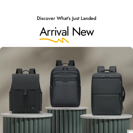
Discover What’s Just Landed
Arrival
New