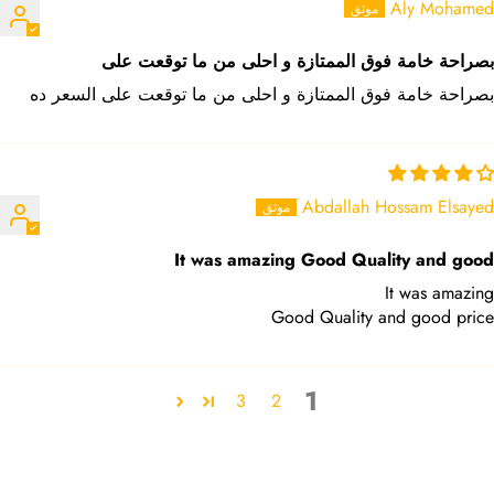
Aly Mohamed
بصراحة خامة فوق الممتازة و احلى من ما توقعت على
بصراحة خامة فوق الممتازة و احلى من ما توقعت على السعر ده
Abdallah Hossam Elsayed
It was amazing Good Quality and good
It was amazing
Good Quality and good price
1
3
2