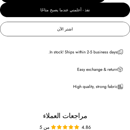
نفذ - أعلمني عندما يصبح متاحًا
اشتر الآن
In stock! Ships within 2-5 business days.
Easy exchange & return
High quality, strong fabric
مراجعات العملاء
4.86 من 5